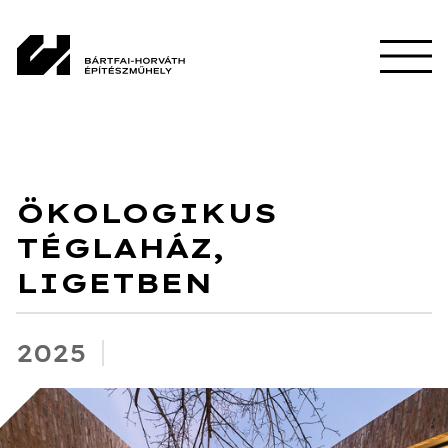
ÖKOLOGIKUS
TÉGLAHÁZ,
LIGETBEN
2025