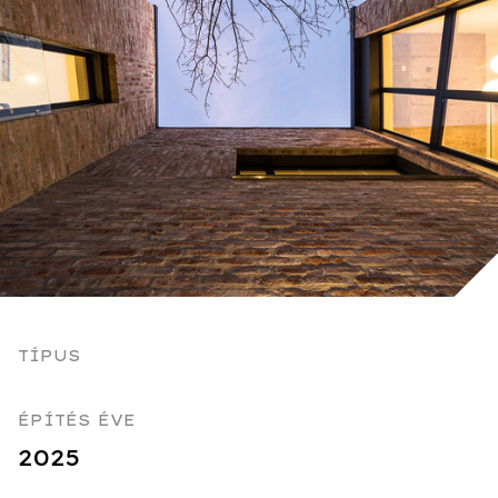
TÍPUS
ÉPÍTÉS ÉVE
2025