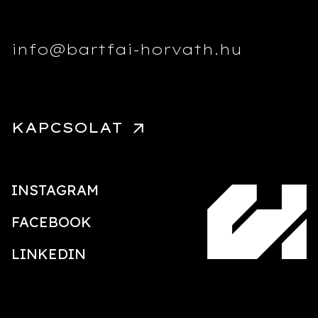
info@bartfai-horvath.hu
KAPCSOLAT
INSTAGRAM
FACEBOOK
LINKEDIN