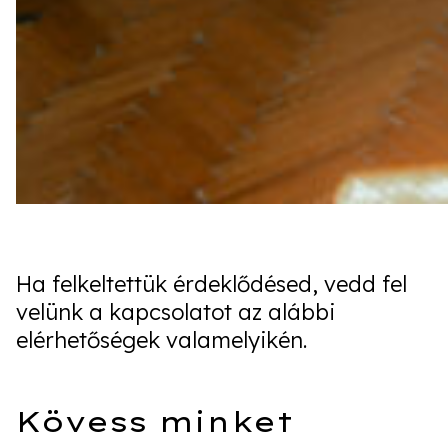
Ha felkeltettük érdeklődésed, vedd fel
velünk a kapcsolatot az alábbi
elérhetőségek valamelyikén.
Kövess minket