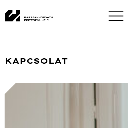
KAPCSOLAT