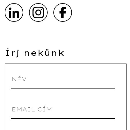
Írj nekünk