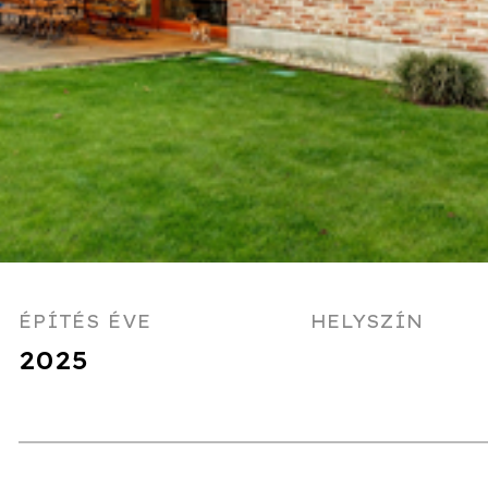
ÉPÍTÉS ÉVE
HELYSZÍN
2025