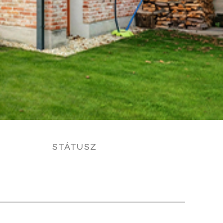
STÁTUSZ