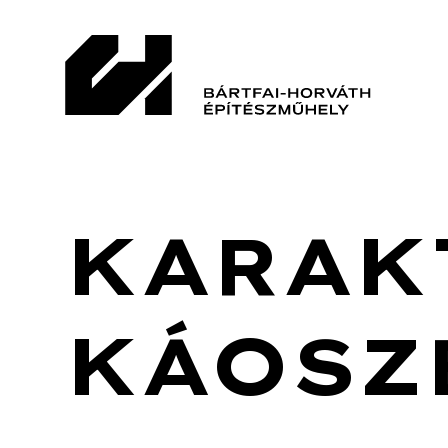
KARAK
KÁOSZ