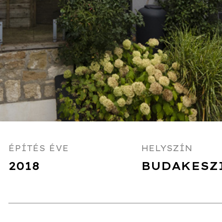
ÉPÍTÉS ÉVE
HELYSZÍN
2018
BUDAKESZ