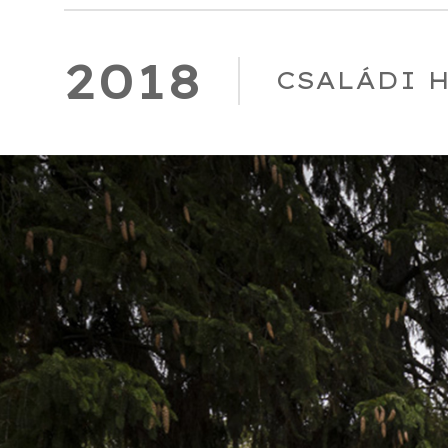
2018
CSALÁDI 