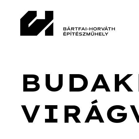
BUDAK
VIRÁG