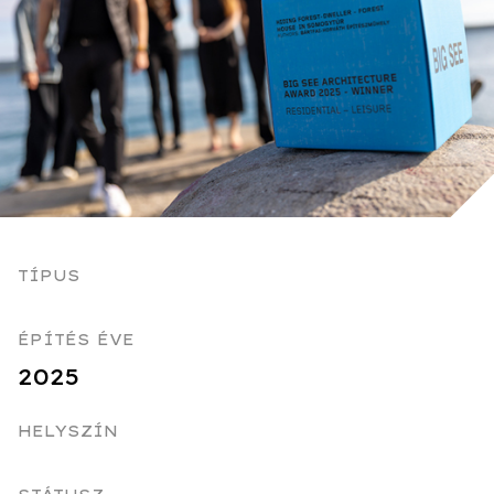
TÍPUS
ÉPÍTÉS ÉVE
2025
HELYSZÍN