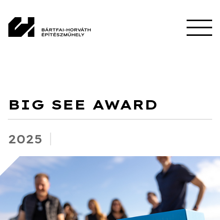
BIG SEE AWARD
2025