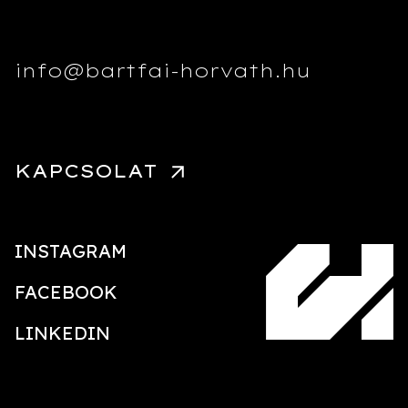
info@bartfai-horvath.hu
KAPCSOLAT
INSTAGRAM
FACEBOOK
LINKEDIN